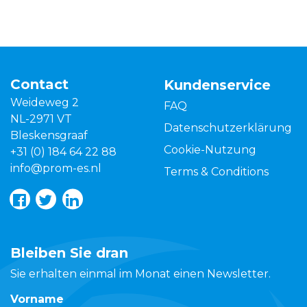
Contact
Kundenservice
Weideweg 2
FAQ
NL-2971 VT
Datenschutzerklärung
Bleskensgraaf
Cookie-Nutzung
+31 (0) 184 64 22 88
info@prom-es.nl
Terms & Conditions
Bleiben Sie dran
Sie erhalten einmal im Monat einen Newsletter.
Vorname