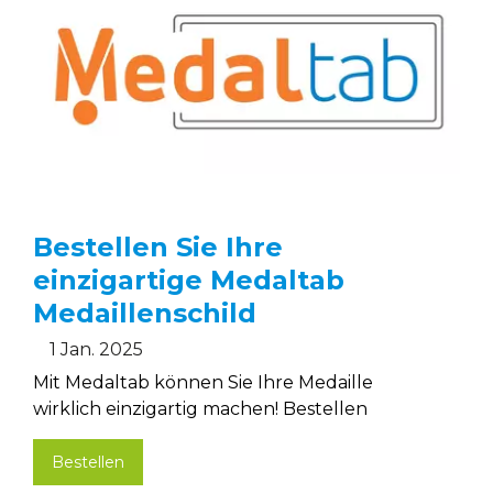
Bestellen Sie Ihre
einzigartige Medaltab
Medaillenschild
1 Jan. 2025
Mit Medaltab können Sie Ihre Medaille
wirklich einzigartig machen! Bestellen
Bestellen