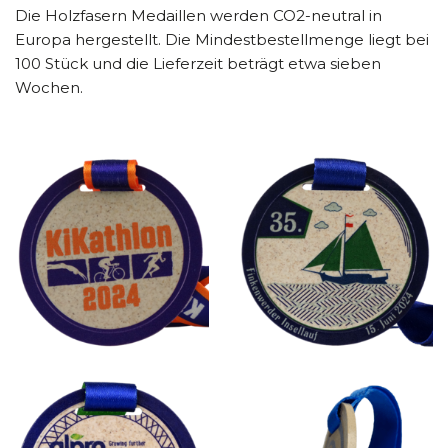
Die Holzfasern Medaillen werden CO2-neutral in
Europa hergestellt. Die Mindestbestellmenge liegt bei
100 Stück und die Lieferzeit beträgt etwa sieben
Wochen.