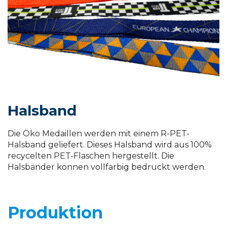
Halsband
Die Öko Medaillen werden mit einem R-PET-
Halsband geliefert. Dieses Halsband wird aus 100%
recycelten PET-Flaschen hergestellt. Die
Halsbänder können vollfarbig bedruckt werden.
Produktion