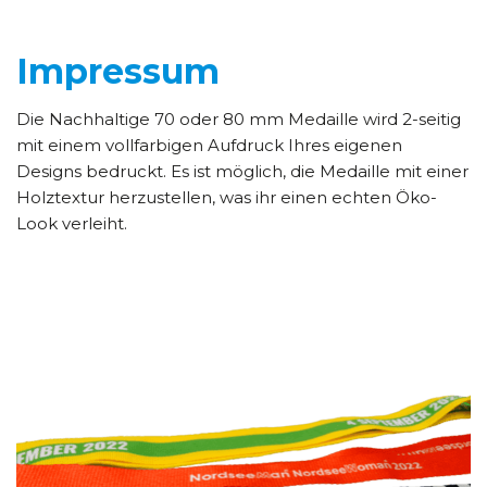
Impressum
Die Nachhaltige 70 oder 80 mm Medaille wird 2-seitig
mit einem vollfarbigen Aufdruck Ihres eigenen
Designs bedruckt. Es ist möglich, die Medaille mit einer
Holztextur herzustellen, was ihr einen echten Öko-
Look verleiht.