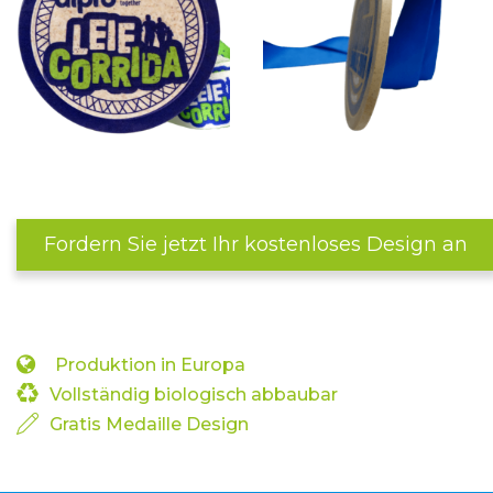
Fordern Sie jetzt Ihr kostenloses Design an
Produktion in Europa
Vollständig biologisch abbaubar
Gratis Medaille Design