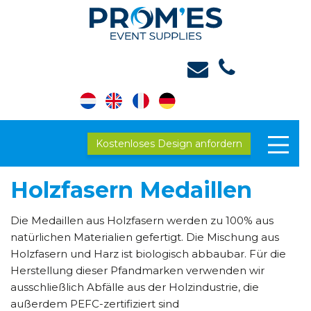
Kostenloses Design anfordern
Holzfasern Medaillen
Die Medaillen aus Holzfasern werden zu 100% aus
natürlichen Materialien gefertigt. Die Mischung aus
Holzfasern und Harz ist biologisch abbaubar. Für die
Herstellung dieser Pfandmarken verwenden wir
ausschließlich Abfälle aus der Holzindustrie, die
außerdem PEFC-zertifiziert sind