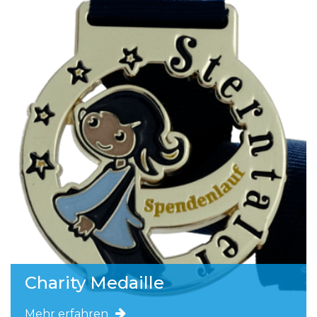
Charity Medaille
Mehr erfahren