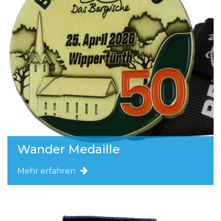
Wander Medaille
Mehr erfahren