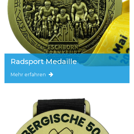
Radsport Medaille
Mehr erfahren