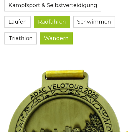
Kampfsport & Selbstverteidigung
Laufen
Radfahren
Schwimmen
Triathlon
Wandern