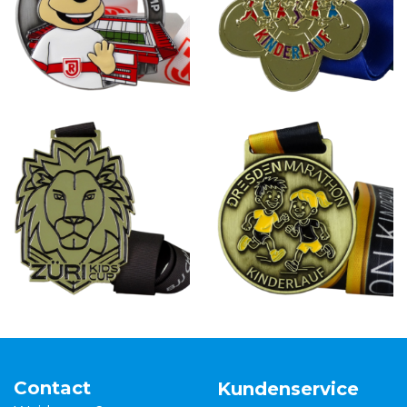
Contact
Kundenservice