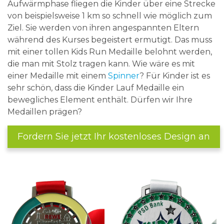
Aufwärmphase fliegen die Kinder über eine Strecke
von beispielsweise 1 km so schnell wie möglich zum
Ziel. Sie werden von ihren angespannten Eltern
während des Kurses begeistert ermutigt. Das muss
mit einer tollen Kids Run Medaille belohnt werden,
die man mit Stolz tragen kann. Wie wäre es mit
einer Medaille mit einem
Spinner
? Für Kinder ist es
sehr schön, dass die Kinder Lauf Medaille ein
bewegliches Element enthält. Dürfen wir Ihre
Medaillen prägen?
Fordern Sie jetzt Ihr kostenloses Design an