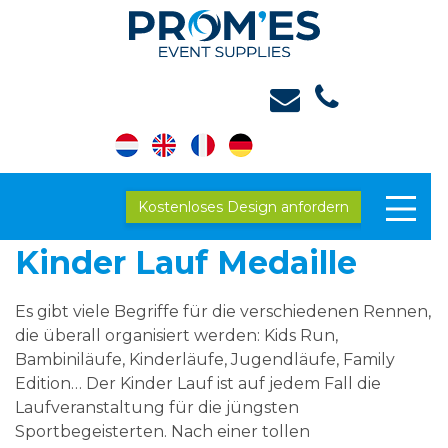
Kostenloses Design anfordern
Kinder Lauf Medaille
Es gibt viele Begriffe für die verschiedenen Rennen,
die überall organisiert werden: Kids Run,
Bambiniläufe, Kinderläufe, Jugendläufe, Family
Edition… Der Kinder Lauf ist auf jedem Fall die
Laufveranstaltung für die jüngsten
Sportbegeisterten. Nach einer tollen