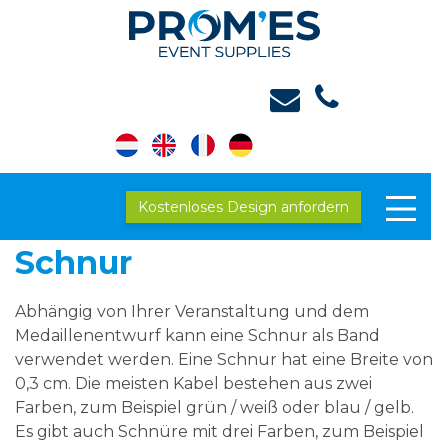
Kostenloses Design anfordern
Schnur
Abhängig von Ihrer Veranstaltung und dem
Medaillenentwurf kann eine Schnur als Band
verwendet werden. Eine Schnur hat eine Breite von
0,3 cm. Die meisten Kabel bestehen aus zwei
Farben, zum Beispiel grün / weiß oder blau / gelb.
Es gibt auch Schnüre mit drei Farben, zum Beispiel