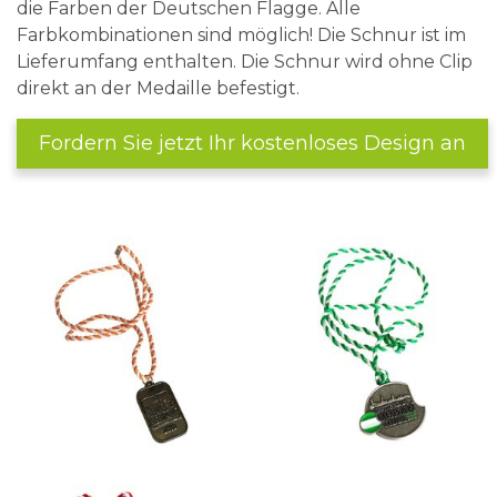
die Farben der Deutschen Flagge. Alle
Farbkombinationen sind möglich! Die Schnur ist im
Lieferumfang enthalten. Die Schnur wird ohne Clip
direkt an der Medaille befestigt.
Fordern Sie jetzt Ihr kostenloses Design an