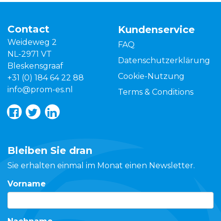
Contact
Kundenservice
Weideweg 2
FAQ
NL-2971 VT
Datenschutzerklärung
Bleskensgraaf
Cookie-Nutzung
+31 (0) 184 64 22 88
info@prom-es.nl
Terms & Conditions
Bleiben Sie dran
Sie erhalten einmal im Monat einen Newsletter.
Vorname